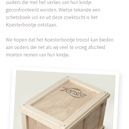
ouders die met het verlies van hun kindje
geconfronteerd worden. Wietse tekende een
schetsboek vol en uit deze zoektocht is het
Koesterbootje ontstaan.
We hopen dat het Koesterbootje troost kan bieden
aan ouders die net als wij veel te vroeg afscheid
moeten nemen van hun kindje.