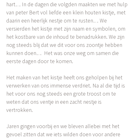
hart…
In de dagen die volgden maakten we met hulp
van peter Bert vol liefde een klein houten kistje, met
daarin een heerlijk nestje om te rusten… We
versierden het kistje met zijn naam en symbolen, om
het kostbare van de inhoud te benadrukken. We zijn
nog steeds blij dat we dit voor ons zoontje hebben
kunnen doen… Het was onze weg om samen die
eerste dagen door te komen.
Het maken van het kistje heeft ons geholpen bij het
verwerken van ons immense verdriet. Na al die tijd is
het voor ons nog steeds een grote troost om te
weten dat ons ventje in een zacht nestje is
vertrokken.
Jaren gingen voorbij en we bleven allebei met het
gevoel zitten dat we iets wilden doen voor andere