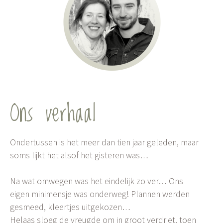
Ons verhaal
Ondertussen is het meer dan tien jaar geleden, maar
soms lijkt het alsof het gisteren was…
Na wat omwegen was het eindelijk zo ver… Ons
eigen minimensje was onderweg! Plannen werden
gesmeed, kleertjes uitgekozen…
Helaas sloeg de vreugde om in groot verdriet, toen